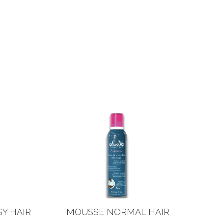
Y HAIR
MOUSSE NORMAL HAIR