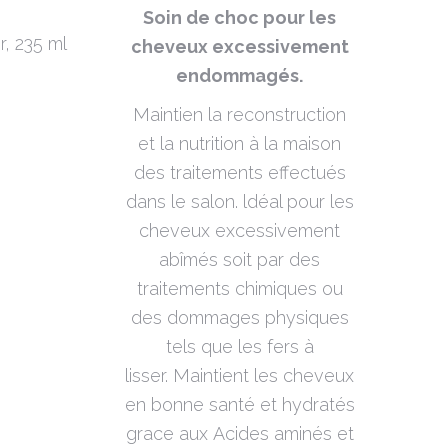
Soin de choc pour les
r, 235 ml
cheveux excessivement
endommagés.
Maintien la reconstruction
et la nutrition à la maison
des traitements effectués
dans le salon. ldéal pour les
cheveux excessivement
abîmés soit par des
traitements chimiques ou
des dommages physiques
tels que les fers à
lisser. Maintient les cheveux
en bonne santé et hydratés
grace aux Acides aminés et