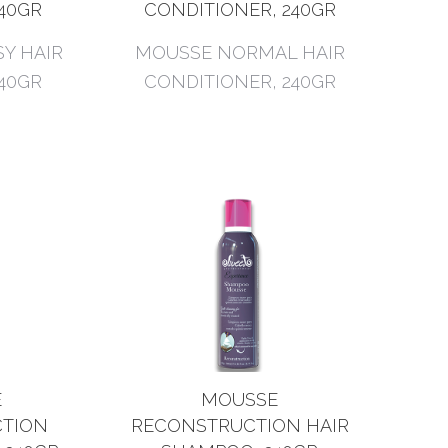
40GR
CONDITIONER, 240GR
Y HAIR
MOUSSE NORMAL HAIR
40GR
CONDITIONER, 240GR
E
MOUSSE
TION
RECONSTRUCTION HAIR