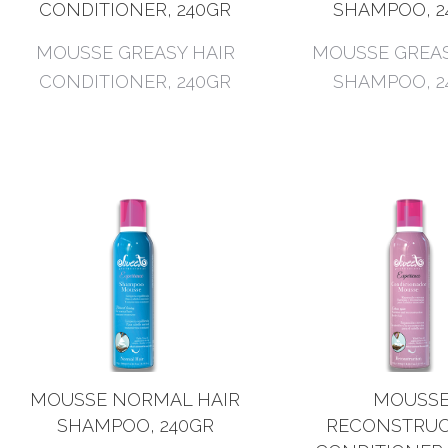
CONDITIONER, 240GR
SHAMPOO, 2
MOUSSE GREASY HAIR
MOUSSE GREAS
CONDITIONER, 240GR
SHAMPOO, 2
MOUSSE NORMAL HAIR
MOUSS
SHAMPOO, 240GR
RECONSTRUC