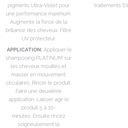
pigments Ultra-Violet pour
traitements S
une performance maximum.
Augmente la force de la
brillance des cheveux. Filtre
UV protecteur.
APPLICATION:
Appliquer le
shampooing PLATINUM sur
les cheveux mouillés et
masser en mouvement
circulaires. Rincer le produit.
Faire une deuxième
application. Laisser agir le
produit 5 à 10-
minutes. Ensuite rincez
soigneusement la