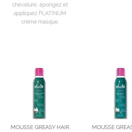
chevelure, épongez et
appliquez PLATINUM
crème masque.
MOUSSE GREASY HAIR
MOUSSE GREAS