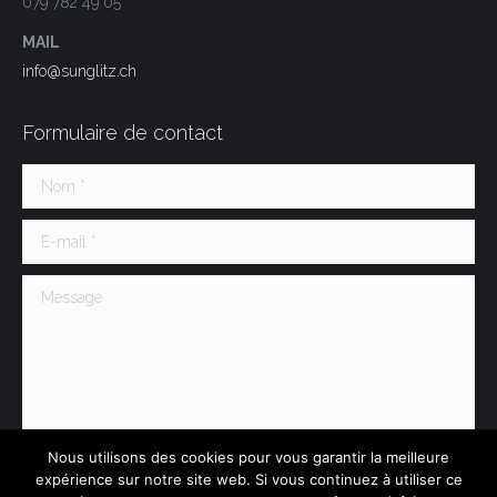
079 782 49 05
MAIL
info@sunglitz.ch
Formulaire de contact
Nom *
E-mail *
Message
Nous utilisons des cookies pour vous garantir la meilleure
expérience sur notre site web. Si vous continuez à utiliser ce