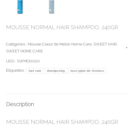
MOUSSE NORMAL HAIR SHAMPOO, 240GR
Catégories :
Mousse Coeur de Melon Home Care
,
SWEET HAIR
,
SWEET HOME CARE
UGS :
SWMO0020
Étiquettes :
hair care
shampooing
tous types de cheveux
Description
MOUSSE NORMAL HAIR SHAMPOO, 240GR