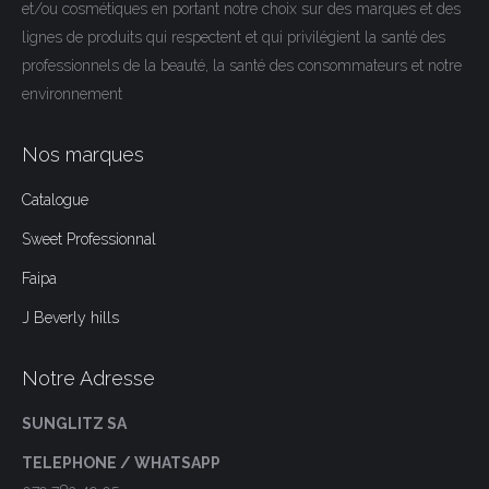
et/ou cosmétiques en portant notre choix sur des marques et des
lignes de produits qui respectent et qui privilégient la santé des
professionnels de la beauté, la santé des consommateurs et notre
environnement
Nos marques
Catalogue
Sweet Professionnal
Faipa
J Beverly hills
Notre Adresse
SUNGLITZ SA
TELEPHONE / WHATSAPP