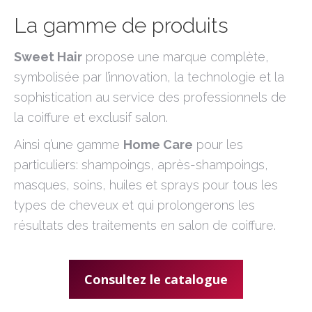
La gamme de produits
Sweet Hair
propose une marque complète,
symbolisée par l’innovation, la technologie et la
sophistication au service des professionnels de
la coiffure et exclusif salon.
Ainsi q’une gamme
Home Care
pour les
particuliers: shampoings, après-shampoings,
masques, soins, huiles et sprays pour tous les
types de cheveux et qui prolongerons les
résultats des traitements en salon de coiffure.
Consultez le catalogue