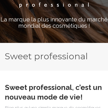
La marque la plus innovante du marché
mondial des cosmétiques !
Sweet professional
Sweet professional, c’est un
nouveau mode de vie!
Bien plus qu’une simple marque de cosmétiques,