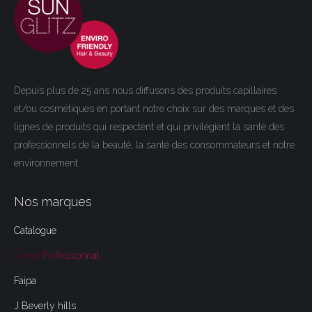
Depuis plus de 25 ans nous diffusons des produits capillaires
et/ou cosmétiques en portant notre choix sur des marques et des
lignes de produits qui respectent et qui privilégient la santé des
professionnels de la beauté, la santé des consommateurs et notre
environnement
Nos marques
Catalogue
Sweet Professionnal
Faipa
J Beverly hills