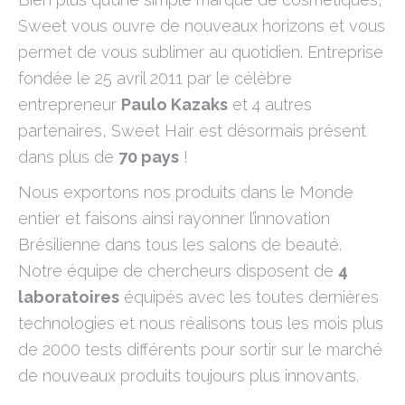
Sweet vous ouvre de nouveaux horizons et vous
permet de vous sublimer au quotidien. Entreprise
fondée le 25 avril 2011 par le célèbre
entrepreneur
Paulo Kazaks
et 4 autres
partenaires, Sweet Hair est désormais présent
dans plus de
70 pays
!
Nous exportons nos produits dans le Monde
entier et faisons ainsi rayonner l’innovation
Brésilienne dans tous les salons de beauté.
Notre équipe de chercheurs disposent de
4
laboratoires
équipés avec les toutes dernières
technologies et nous réalisons tous les mois plus
de 2000 tests différents pour sortir sur le marché
de nouveaux produits toujours plus innovants.