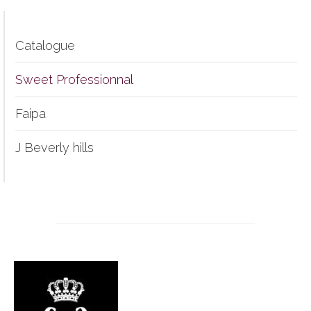
Catalogue
Sweet Professionnal
Faipa
J Beverly hills