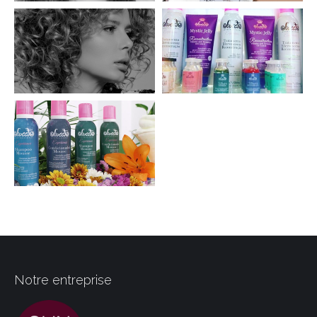
Notre entreprise