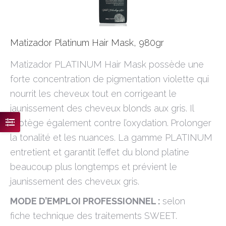
Matizador Platinum Hair Mask, 980gr
Matizador PLATINUM Hair Mask possède une
forte concentration de pigmentation violette qui
nourrit les cheveux tout en corrigeant le
jaunissement des cheveux blonds aux gris. Il
protège également contre l’oxydation.
Prolonger
la tonalité et les nuances. La gamme PLATINUM
entretient et garantit l’effet du blond platine
beaucoup plus longtemps et prévient le
jaunissement des cheveux gris.
MODE D’EMPLOI PROFESSIONNEL :
selon
fiche technique des traitements SWEET.