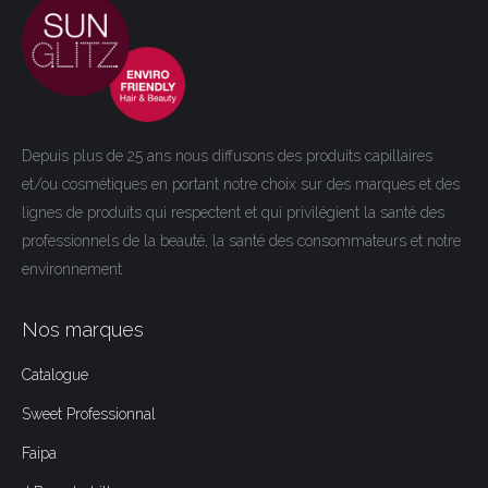
Depuis plus de 25 ans nous diffusons des produits capillaires
et/ou cosmétiques en portant notre choix sur des marques et des
lignes de produits qui respectent et qui privilégient la santé des
professionnels de la beauté, la santé des consommateurs et notre
environnement
Nos marques
Catalogue
Sweet Professionnal
Faipa