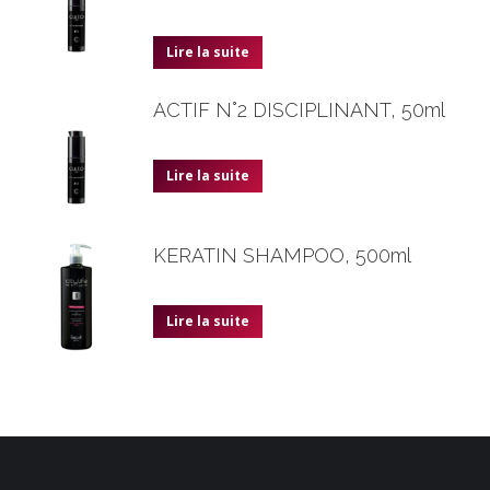
Lire la suite
ACTIF N°2 DISCIPLINANT, 50ml
Lire la suite
KERATIN SHAMPOO, 500ml
Lire la suite