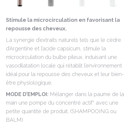
Stimule la microcirculation en favorisant la
repousse des cheveux.
La synergie d’extraits naturels tels que le cèdre
d’Argentine et l’acide capsicum, stimule la
microcirculation du bulbe pileux, induisant une
vasodilatation locale qui rétablit l’environnement
idéal pour la repousse des cheveux et leur bien-
être physiologique.
MODE D’EMPLOI:
Mélanger dans la paume de la
main une pompe du concentré actif* avec une
petite quantité de produit. (SHAMPOOING ou
BALM)