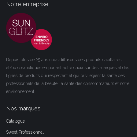
Notre entreprise
Depuis plus de 25 ans nous diffusons des produits capillaires
et/ou cosmétiques en portant notre choix sur des marques et des
lignes de produits qui respectent et qui privilégient la santé des
professionnels de la beauté, la santé des consommateurs et notre
environnement
Nos marques
Catalogue
Sweet Professionnal