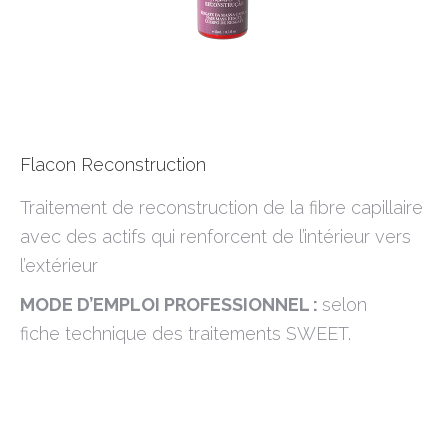
Flacon Reconstruction
Traitement de reconstruction de la fibre capillaire
avec des actifs qui renforcent de l’intérieur vers
l’extérieur
MODE D’EMPLOI PROFESSIONNEL :
selon
fiche technique des traitements SWEET.