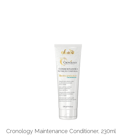
Cronology Maintenance Conditioner, 230ml