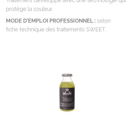
Traitement développé avec une technologie qui
protège la couleur.
MODE D’EMPLOI PROFESSIONNEL :
selon
fiche technique des traitements SWEET.