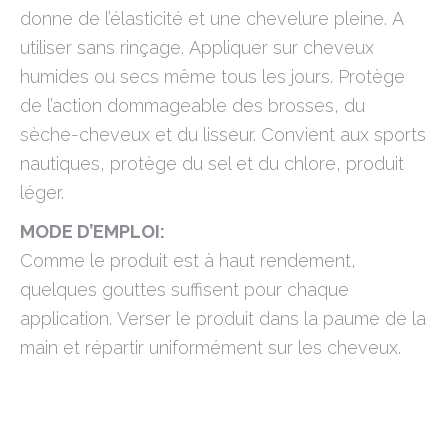
donne de l’élasticité et une chevelure pleine. A
utiliser sans rinçage. Appliquer sur cheveux
humides ou secs même tous les jours. Protège
de l’action dommageable des brosses, du
sèche-cheveux et du lisseur. Convient aux sports
nautiques, protège du sel et du chlore, produit
léger.
MODE D’EMPLOI:
Comme le produit est à haut rendement,
quelques gouttes suffisent pour chaque
application. Verser le produit dans la paume de la
main et répartir uniformément sur les cheveux.