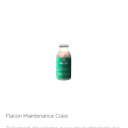
Flacon Maintenance Color