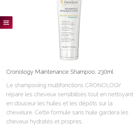
Cronology Maintenance Shampoo, 230ml
Le shampooing multifonctions CRONOLOGY
répare les cheveux sensibilisés tout en nettoyant
en douceur les huiles et les dépôts sur la
chevelure. Cette formule sans huile gardera les
cheveux hydratés et propres.