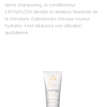
Après shampooing, le conditionneur
CRONOLOGY démêle et améliore l’élasticité de
la chevelure. Il laissera les cheveux soyeux,
hydratés, il est idéal pour une utilisation
quotidienne.