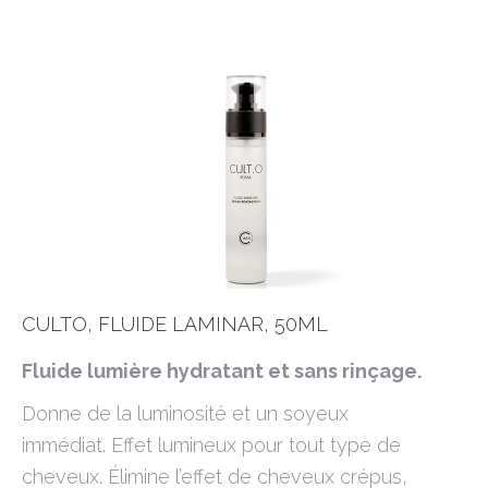
CULTO, FLUIDE LAMINAR, 50ML
Fluide lumière hydratant et sans rinçage.
Donne de la luminosité et un soyeux
immédiat. Effet lumineux pour tout type de
cheveux. Élimine l’effet de cheveux crépus,