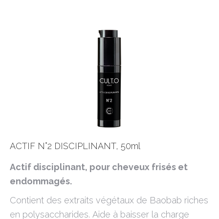
ACTIF N°2 DISCIPLINANT, 50ml
Actif disciplinant, pour cheveux frisés et
endommagés.
Contient des extraits végétaux de Baobab riches
en polysaccharides. Aide à baisser la charge