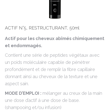
ACTIF N°5, RESTRUCTURANT, 50ml
Actif pour les cheveux abîmés chimiquement
et endommagés.
Contient une série de peptides végétaux avec
un poids moléculaire capable de pénétrer
profondément et de remplir la fibre capillaire
donnant ainsi au cheveux de la texture et une
aspect sain.
MODE D’EMPLOI :
mélanger au creux de la main
une dose d’actif à une dose de base.
(shampooing et/ou infusion)