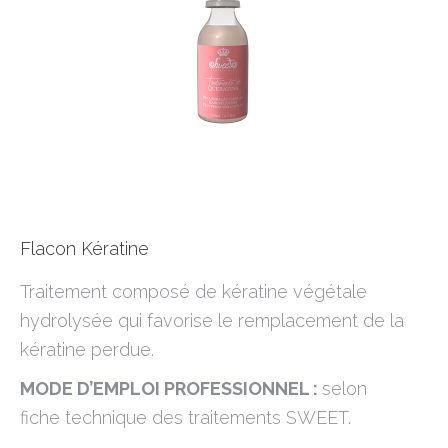
Flacon Kératine
Traitement composé de kératine végétale
hydrolysée qui favorise le remplacement de la
kératine perdue.
MODE D’EMPLOI PROFESSIONNEL :
selon
fiche technique des traitements SWEET.