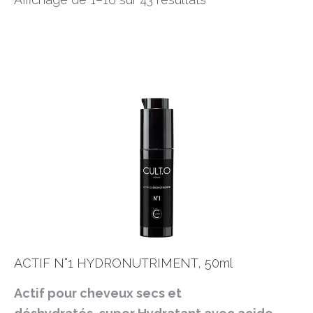
ACTIF N°1 HYDRONUTRIMENT, 50ml
Actif pour cheveux secs et