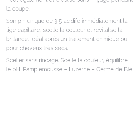
la coupe.
Son pH unique de 3,5 acidife immédiatement la
tige capillaire, scelle la couleur et revitalise la
brillance. Idéal après un traitement chimique ou
pour cheveux très secs.
Sceller sans rinçage. Scelle la couleur, équilibre
le pH. Pamplemousse – Luzerne – Germe de Blé