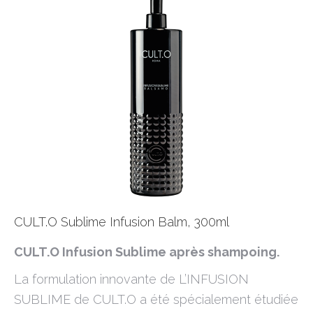
CULT.O Sublime Infusion Balm, 300ml
CULT.O Infusion Sublime après shampoing.
La formulation innovante de L’INFUSION
SUBLIME de CULT.O a été spécialement étudiée