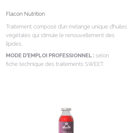
Flacon Nutrition
Traitement composé d’un mélange unique d’huiles
végétales qui stimule le renouvellement des
lipides.
MODE D’EMPLOI PROFESSIONNEL :
selon
fiche technique des traitements SWEET.