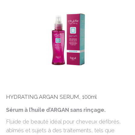
HYDRATING ARGAN SERUM, 100ml
Sérum à l’huile d’ARGAN sans rinçage.
Fluide de beauté idéal pour cheveux défibrés,
abîmés et sujets à des traitements, tels que