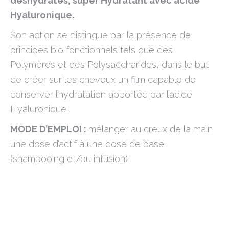
déshydratés, super Hydratant avec acide
Hyaluronique.
Son action se distingue par la présence de
principes bio fonctionnels tels que des
Polymères et des Polysaccharides, dans le but
de créer sur les cheveux un film capable de
conserver l’hydratation apportée par l’acide
Hyaluronique.
MODE D’EMPLOI :
mélanger au creux de la main
une dose d’actif à une dose de base.
(shampooing et/ou infusion)