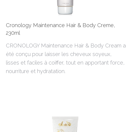
Cronology Maintenance Hair & Body Creme,
230ml
CRONOLOGY Maintenance Hair & Body Cream a
été conçu pour laisser les cheveux soyeux,
lisses et faciles à coiffer, tout en apportant force,
nourriture et hydratation.