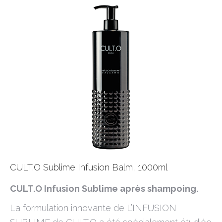
CULT.O Sublime Infusion Balm, 1000ml
CULT.O Infusion Sublime après shampoing.
La formulation innovante de L’INFUSION