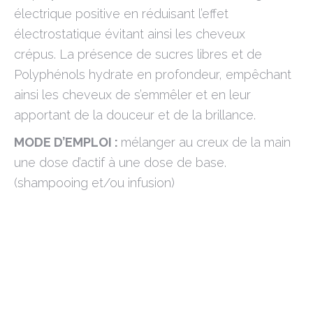
électrique positive en réduisant l’effet
électrostatique évitant ainsi les cheveux
crépus. La présence de sucres libres et de
Polyphénols hydrate en profondeur, empêchant
ainsi les cheveux de s’emmêler et en leur
apportant de la douceur et de la brillance.
MODE D’EMPLOI :
mélanger au creux de la main
une dose d’actif à une dose de base.
(shampooing et/ou infusion)