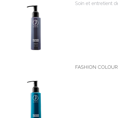
Soin et entretient de
FASHION COLOUR,