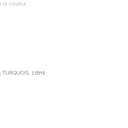
 la couleur.
 TURQUOIS, 118ml