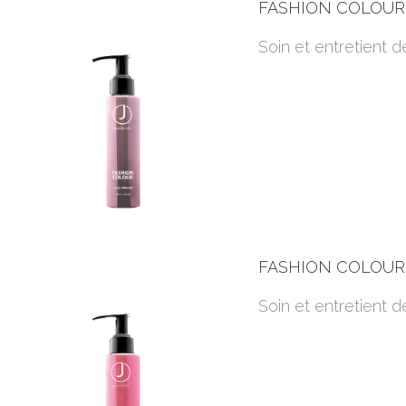
FASHION COLOUR,
Soin et entretient d
FASHION COLOUR,
Soin et entretient de