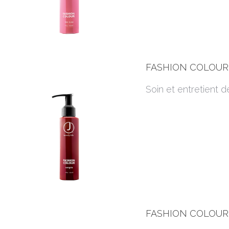
FASHION COLOUR,
Soin et entretient d
FASHION COLOUR, 