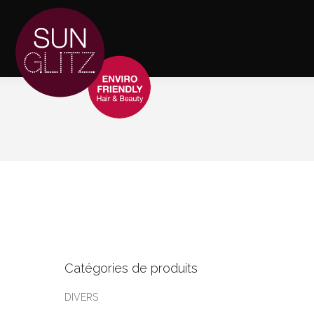
Catégories de produits
DIVERS