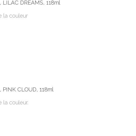
 LILAC DREAMS, 118ml
e la couleur
 PINK CLOUD, 118ml
 la couleur.