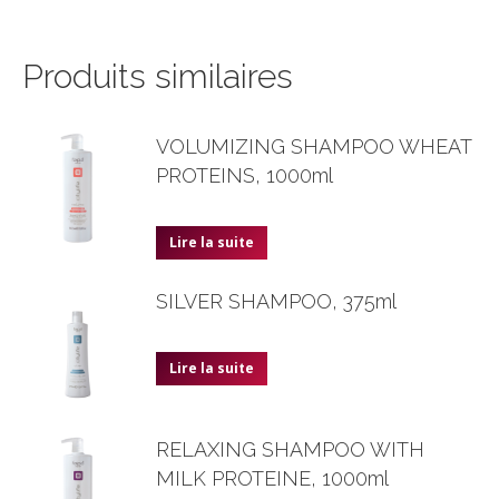
Produits similaires
VOLUMIZING SHAMPOO WHEAT
PROTEINS, 1000ml
Lire la suite
SILVER SHAMPOO, 375ml
Lire la suite
RELAXING SHAMPOO WITH
MILK PROTEINE, 1000ml