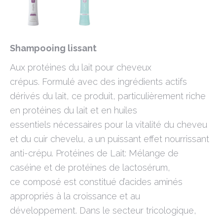
Shampooing lissant
Aux protéines du lait pour cheveux
crépus. Formulé avec des ingrédients actifs
dérivés du lait, ce produit, particulièrement riche
en protéines du lait et en huiles
essentiels nécessaires pour la vitalité du cheveu
et du cuir chevelu, a un puissant effet nourrissant
anti-crépu. Protéines de Lait: Mélange de
caséine et de protéines de lactosérum,
ce composé est constitué d’acides aminés
appropriés à la croissance et au
développement. Dans le secteur tricologique,