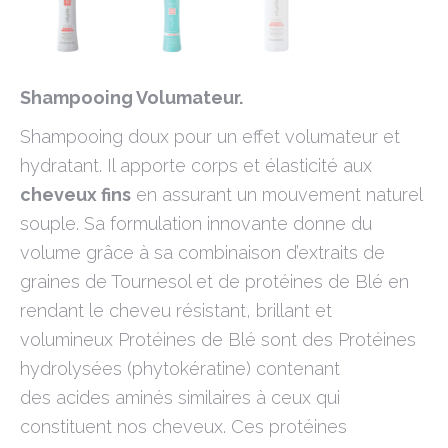
Shampooing Volumateur.
Shampooing doux pour un effet volumateur et
hydratant. Il apporte corps et élasticité aux
cheveux fins
en assurant un mouvement naturel
souple. Sa formulation innovante donne du
volume grâce à sa combinaison d’extraits de
graines de Tournesol et de protéines de Blé en
rendant le cheveu résistant, brillant et
volumineux Protéines de Blé sont des Protéines
hydrolysées (phytokératine) contenant
des acides aminés similaires à ceux qui
constituent nos cheveux. Ces protéines