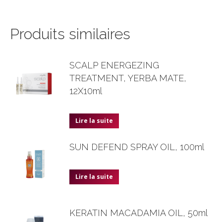
Produits similaires
SCALP ENERGEZING
TREATMENT, YERBA MATE,
12X10ml
Lire la suite
SUN DEFEND SPRAY OIL, 100ml
Lire la suite
KERATIN MACADAMIA OIL, 50ml