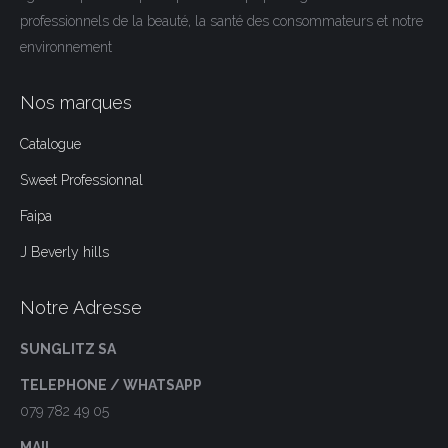
professionnels de la beauté, la santé des consommateurs et notre
environnement
Nos marques
Catalogue
Sweet Professionnal
Faipa
J Beverly hills
Notre Adresse
SUNGLITZ SA
TELEPHONE / WHATSAPP
079 782 49 05
MAIL