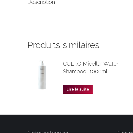
Description
Produits similaires
CULT.O Micellar Water
Shampoo, 1000ml
Lire la suite