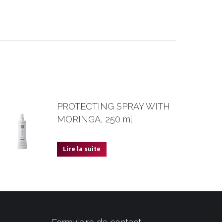
PROTECTING SPRAY WITH
MORINGA, 250 ml
Lire la suite