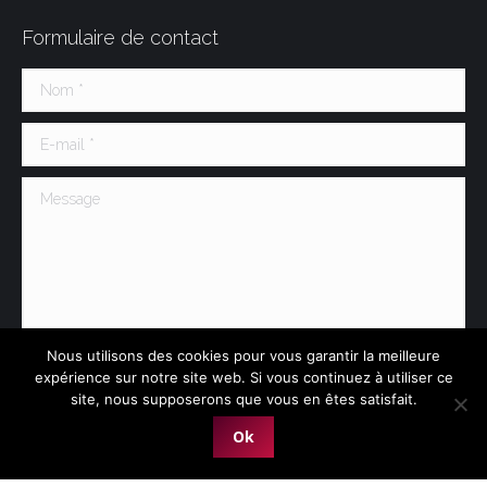
Formulaire de contact
Nom *
E-mail *
Message
Nous utilisons des cookies pour vous garantir la meilleure
expérience sur notre site web. Si vous continuez à utiliser ce
site, nous supposerons que vous en êtes satisfait.
Soumettre
Ok