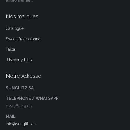
environnement
Nos marques
Catalogue
Sweet Professionnal
Faipa
J Beverly hills
Notre Adresse
SUNGLITZ SA
TELEPHONE / WHATSAPP
079 782 49 05
MAIL
info@sunglitz.ch