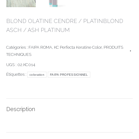
BLOND OLATINE CENDRE / PLATINBLOND
ASCH / ASH PLATINUM
Catégories :
FAIPA ROMA
,
KC Perfecta Keratine Color
,
PRODUITS
TECHNIQUES
UGS :
02.KC014
Étiquettes :
coloration
FAIPA PROFESSIONNEL
Description