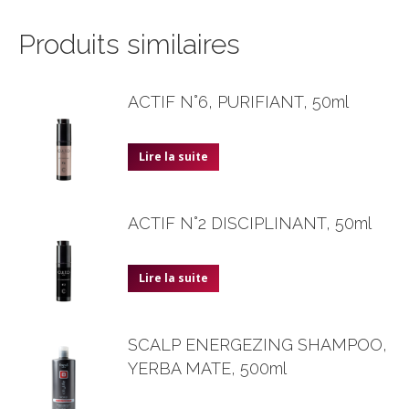
Produits similaires
ACTIF N°6, PURIFIANT, 50ml
Lire la suite
ACTIF N°2 DISCIPLINANT, 50ml
Lire la suite
SCALP ENERGEZING SHAMPOO,
YERBA MATE, 500ml