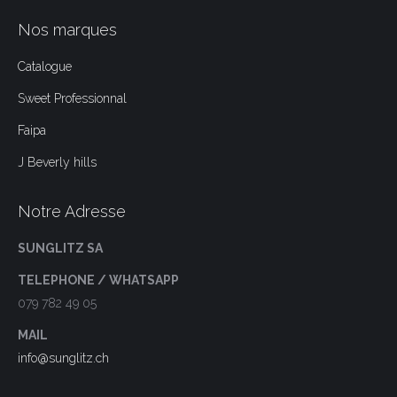
Nos marques
Catalogue
Sweet Professionnal
Faipa
J Beverly hills
Notre Adresse
SUNGLITZ SA
TELEPHONE / WHATSAPP
079 782 49 05
MAIL
info@sunglitz.ch