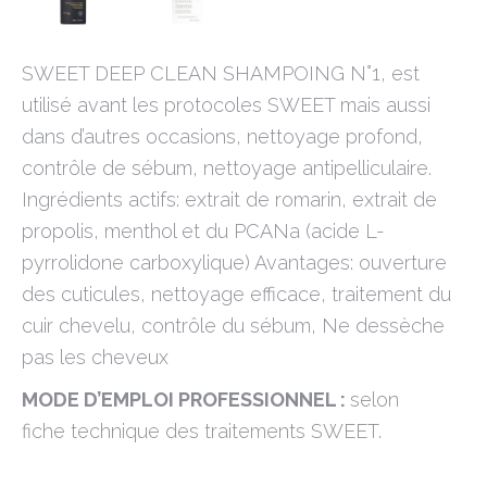
SWEET DEEP CLEAN SHAMPOING N°1, est
utilisé avant les protocoles SWEET mais aussi
dans d’autres occasions, nettoyage profond,
contrôle de sébum, nettoyage antipelliculaire.
Ingrédients actifs: extrait de romarin, extrait de
propolis, menthol et du PCANa (acide L-
pyrrolidone carboxylique) Avantages: ouverture
des cuticules, nettoyage efficace, traitement du
cuir chevelu, contrôle du sébum, Ne dessèche
pas les cheveux
MODE D’EMPLOI PROFESSIONNEL :
selon
fiche technique des traitements SWEET.