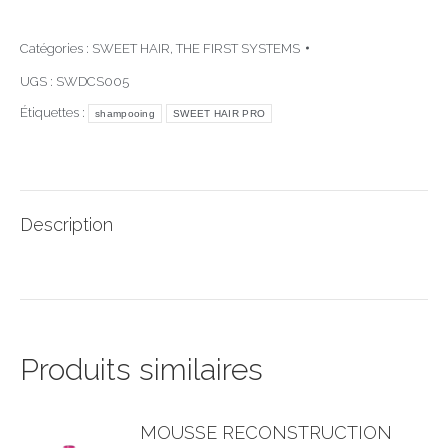
Catégories :
SWEET HAIR
,
THE FIRST SYSTEMS
UGS :
SWDCS005
Étiquettes :
shampooing
SWEET HAIR PRO
Description
Produits similaires
MOUSSE RECONSTRUCTION