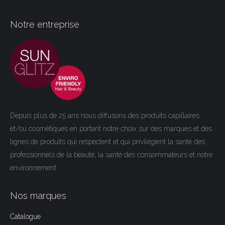
Notre entreprise
Depuis plus de 25 ans nous diffusons des produits capillaires
et/ou cosmétiques en portant notre choix sur des marques et des
lignes de produits qui respectent et qui privilégient la santé des
professionnels de la beauté, la santé des consommateurs et notre
environnement
Nos marques
Catalogue