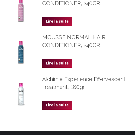
CONDITIONER, 240GR
Lire la suite
MOUSSE NORMAL HAIR
CONDITIONER, 240GR
Lire la suite
Alchimie Expérience Effervescent
Treatment, 180gr
Lire la suite